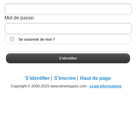
Mot de passe:
Se souvenir de moi ?
S'identifier
S'identifier
S'inscrire
Haut de page
Copyright © 2000-2025 www.developpez.com -
Legal informations