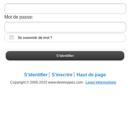
Mot de passe:
Se souvenir de moi ?
S'identifier
S'identifier
S'inscrire
Haut de page
Copyright © 2000-2025 www.developpez.com -
Legal informations