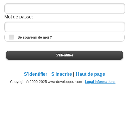
Mot de passe:
Se souvenir de moi ?
S'identifier
S'identifier
S'inscrire
Haut de page
Copyright © 2000-2025 www.developpez.com -
Legal informations