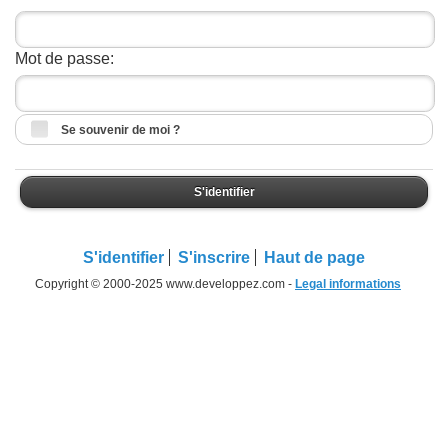
Mot de passe:
Se souvenir de moi ?
S'identifier
S'identifier
S'inscrire
Haut de page
Copyright © 2000-2025 www.developpez.com -
Legal informations