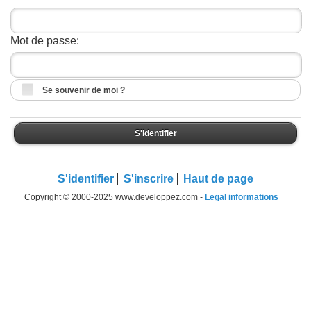
Mot de passe:
Se souvenir de moi ?
S'identifier
S'identifier
S'inscrire
Haut de page
Copyright © 2000-2025 www.developpez.com -
Legal informations