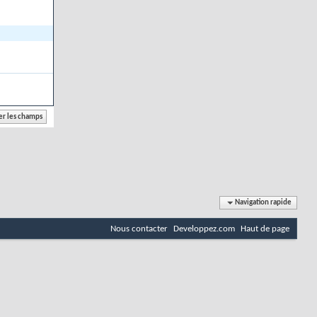
Navigation rapide
Nous contacter
Developpez.com
Haut de page