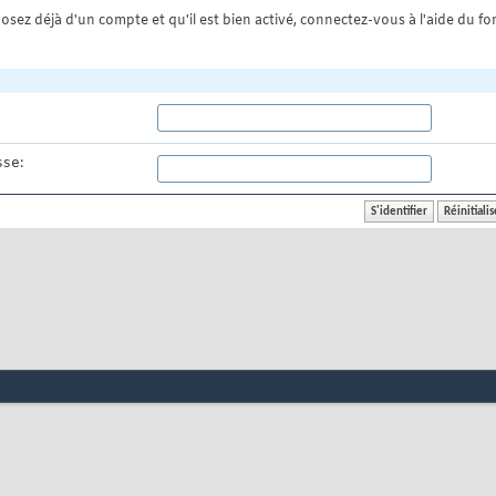
osez déjà d'un compte et qu'il est bien activé, connectez-vous à l'aide du for
se: