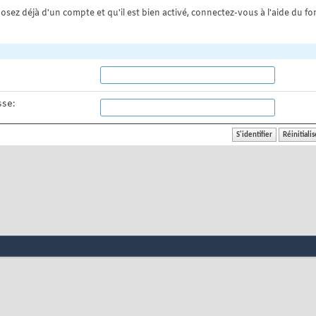
osez déjà d'un compte et qu'il est bien activé, connectez-vous à l'aide du for
se: