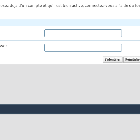
osez déjà d'un compte et qu'il est bien activé, connectez-vous à l'aide du for
se: