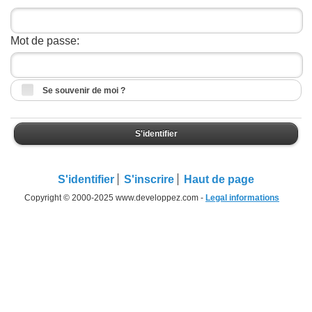
Mot de passe:
Se souvenir de moi ?
S'identifier
S'identifier
S'inscrire
Haut de page
Copyright © 2000-2025 www.developpez.com -
Legal informations