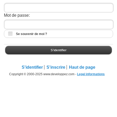
Mot de passe:
Se souvenir de moi ?
S'identifier
S'identifier
S'inscrire
Haut de page
Copyright © 2000-2025 www.developpez.com -
Legal informations