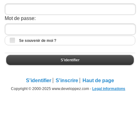
Mot de passe:
Se souvenir de moi ?
S'identifier
S'identifier
S'inscrire
Haut de page
Copyright © 2000-2025 www.developpez.com -
Legal informations