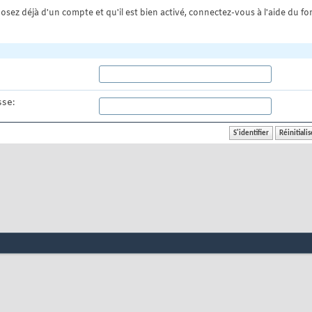
osez déjà d'un compte et qu'il est bien activé, connectez-vous à l'aide du for
se: