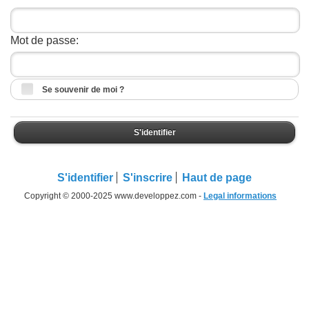
Mot de passe:
Se souvenir de moi ?
S'identifier
S'identifier
S'inscrire
Haut de page
Copyright © 2000-2025 www.developpez.com -
Legal informations