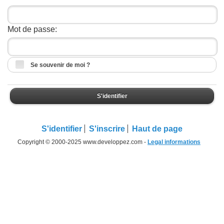
Mot de passe:
Se souvenir de moi ?
S'identifier
S'identifier
S'inscrire
Haut de page
Copyright © 2000-2025 www.developpez.com -
Legal informations