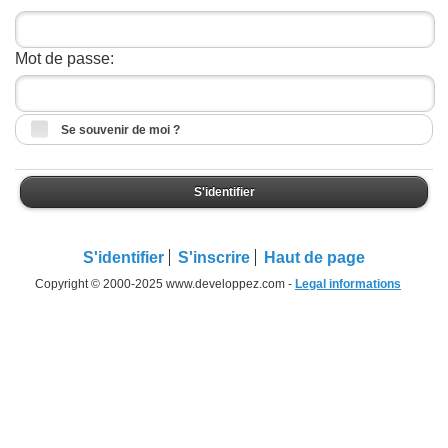
Mot de passe:
Se souvenir de moi ?
S'identifier
S'identifier
S'inscrire
Haut de page
Copyright © 2000-2025 www.developpez.com -
Legal informations