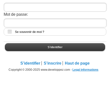
Mot de passe:
Se souvenir de moi ?
S'identifier
S'identifier
S'inscrire
Haut de page
Copyright © 2000-2025 www.developpez.com -
Legal informations