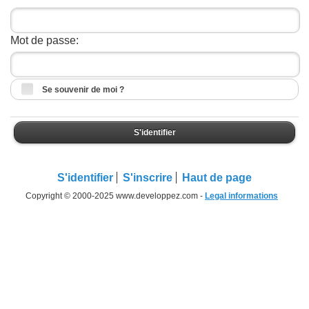
Mot de passe:
Se souvenir de moi ?
S'identifier
S'identifier
S'inscrire
Haut de page
Copyright © 2000-2025 www.developpez.com -
Legal informations