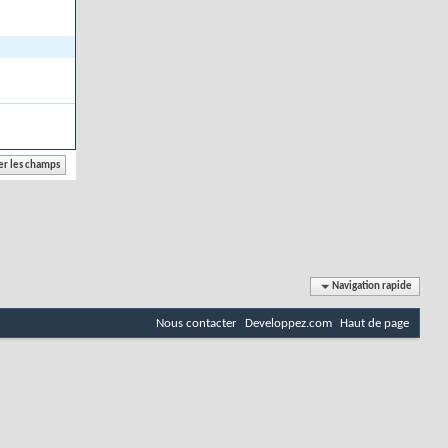
Navigation rapide
Nous contacter
Developpez.com
Haut de page