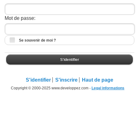
Mot de passe:
Se souvenir de moi ?
S'identifier
S'identifier
S'inscrire
Haut de page
Copyright © 2000-2025 www.developpez.com -
Legal informations