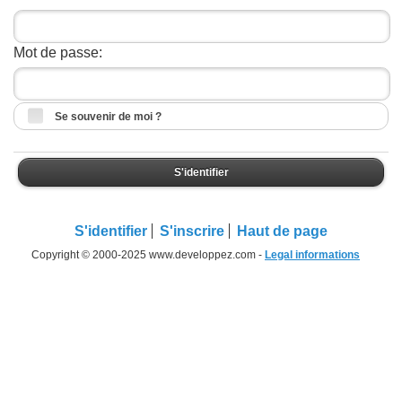
Mot de passe:
Se souvenir de moi ?
S'identifier
S'identifier
S'inscrire
Haut de page
Copyright © 2000-2025 www.developpez.com -
Legal informations