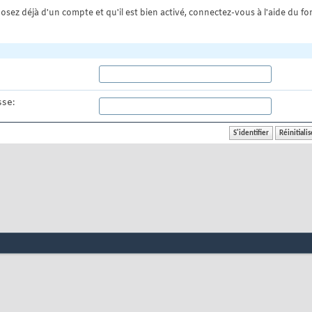
osez déjà d'un compte et qu'il est bien activé, connectez-vous à l'aide du for
se: