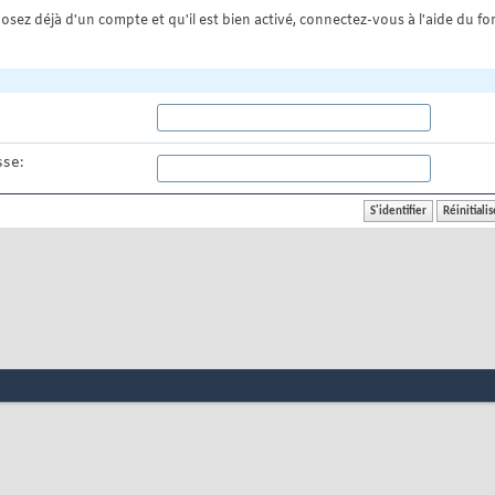
osez déjà d'un compte et qu'il est bien activé, connectez-vous à l'aide du for
se: