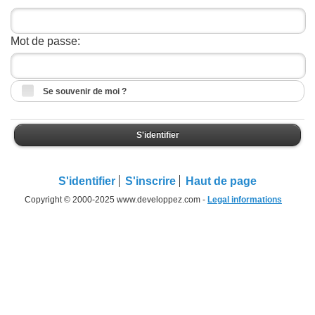
Mot de passe:
Se souvenir de moi ?
S'identifier
S'identifier
S'inscrire
Haut de page
Copyright © 2000-2025 www.developpez.com -
Legal informations