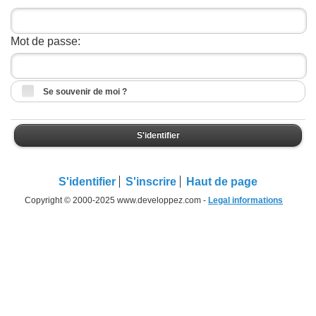
Mot de passe:
Se souvenir de moi ?
S'identifier
S'identifier
S'inscrire
Haut de page
Copyright © 2000-2025 www.developpez.com -
Legal informations