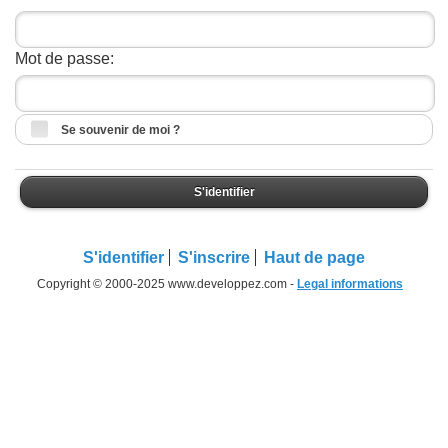
Mot de passe:
Se souvenir de moi ?
S'identifier
S'identifier
S'inscrire
Haut de page
Copyright © 2000-2025 www.developpez.com -
Legal informations