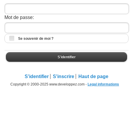
Mot de passe:
Se souvenir de moi ?
S'identifier
S'identifier
S'inscrire
Haut de page
Copyright © 2000-2025 www.developpez.com -
Legal informations