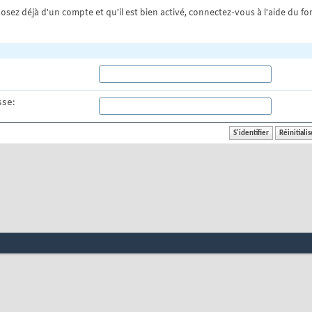
osez déjà d'un compte et qu'il est bien activé, connectez-vous à l'aide du for
se: