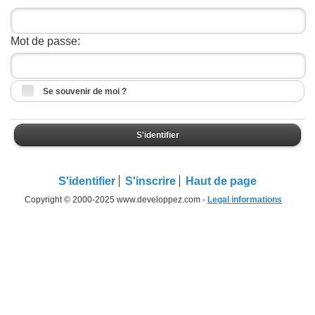
Mot de passe:
Se souvenir de moi ?
S'identifier
S'identifier
S'inscrire
Haut de page
Copyright © 2000-2025 www.developpez.com -
Legal informations