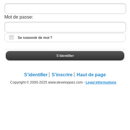
Mot de passe:
Se souvenir de moi ?
S'identifier
S'identifier
S'inscrire
Haut de page
Copyright © 2000-2025 www.developpez.com -
Legal informations