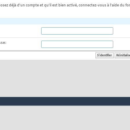
osez déjà d'un compte et qu'il est bien activé, connectez-vous à l'aide du for
se: