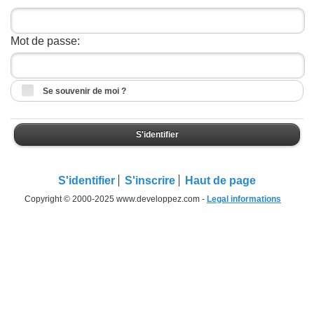
Mot de passe:
Se souvenir de moi ?
S'identifier
S'identifier
S'inscrire
Haut de page
Copyright © 2000-2025 www.developpez.com -
Legal informations