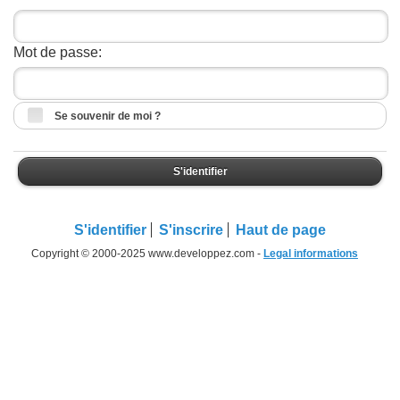
Mot de passe:
Se souvenir de moi ?
S'identifier
S'identifier
S'inscrire
Haut de page
Copyright © 2000-2025 www.developpez.com -
Legal informations