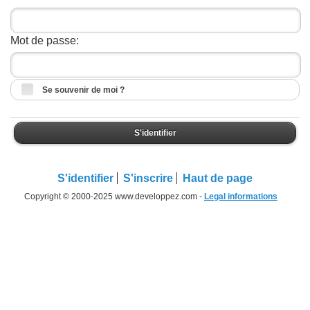
Mot de passe:
Se souvenir de moi ?
S'identifier
S'identifier
S'inscrire
Haut de page
Copyright © 2000-2025 www.developpez.com -
Legal informations