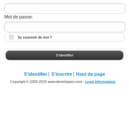
Mot de passe:
Se souvenir de moi ?
S'identifier
S'identifier
S'inscrire
Haut de page
Copyright © 2000-2025 www.developpez.com -
Legal informations