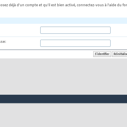
osez déjà d'un compte et qu'il est bien activé, connectez-vous à l'aide du for
se: