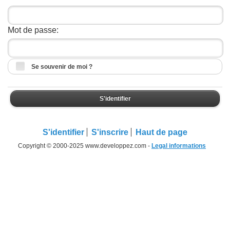
Mot de passe:
Se souvenir de moi ?
S'identifier
S'identifier
S'inscrire
Haut de page
Copyright © 2000-2025 www.developpez.com -
Legal informations