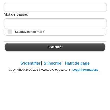
Mot de passe:
Se souvenir de moi ?
S'identifier
S'identifier
S'inscrire
Haut de page
Copyright © 2000-2025 www.developpez.com -
Legal informations