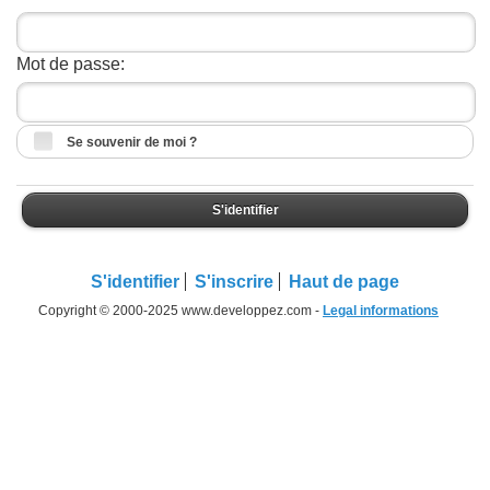
Mot de passe:
Se souvenir de moi ?
S'identifier
S'identifier
S'inscrire
Haut de page
Copyright © 2000-2025 www.developpez.com -
Legal informations