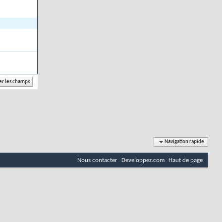
Navigation rapide
Nous contacter
Developpez.com
Haut de page