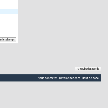
Navigation rapide
Nous contacter
Developpez.com
Haut de page