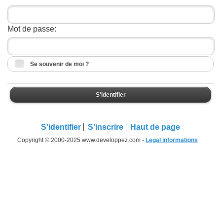
Mot de passe:
Se souvenir de moi ?
S'identifier
S'identifier
S'inscrire
Haut de page
Copyright © 2000-2025 www.developpez.com -
Legal informations