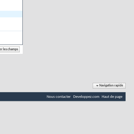
Navigation rapide
Nous contacter
Developpez.com
Haut de page