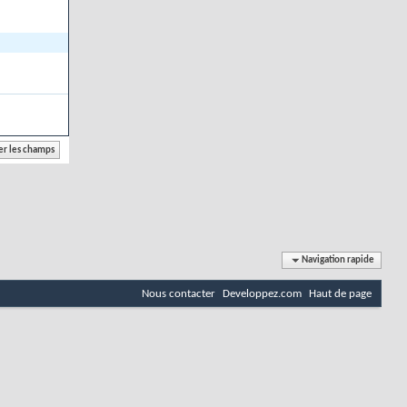
Navigation rapide
Nous contacter
Developpez.com
Haut de page