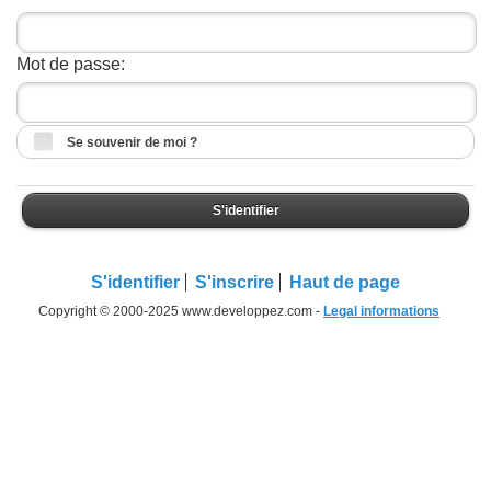
Mot de passe:
Se souvenir de moi ?
S'identifier
S'identifier
S'inscrire
Haut de page
Copyright © 2000-2025 www.developpez.com -
Legal informations