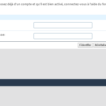
osez déjà d'un compte et qu'il est bien activé, connectez-vous à l'aide du for
se: