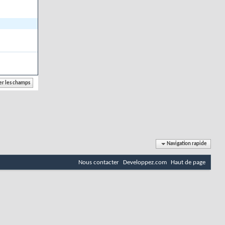
Navigation rapide
Nous contacter
Developpez.com
Haut de page