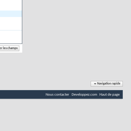
Navigation rapide
Nous contacter
Developpez.com
Haut de page