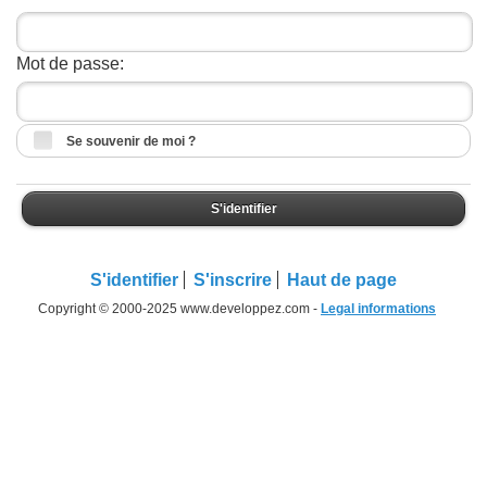
Mot de passe:
Se souvenir de moi ?
S'identifier
S'identifier
S'inscrire
Haut de page
Copyright © 2000-2025 www.developpez.com -
Legal informations