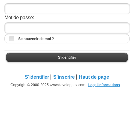
Mot de passe:
Se souvenir de moi ?
S'identifier
S'identifier
S'inscrire
Haut de page
Copyright © 2000-2025 www.developpez.com -
Legal informations